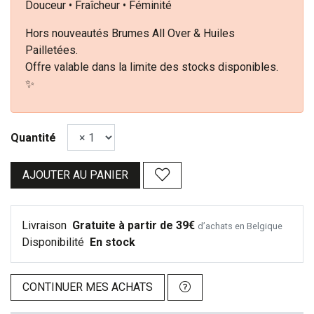
Douceur • Fraîcheur • Féminité
Hors nouveautés Brumes All Over & Huiles
Pailletées.
Offre valable dans la limite des stocks disponibles.
✨
Quantité
AJOUTER AU PANIER
Livraison
Gratuite à partir de 39€
d’achats en Belgique
Disponibilité
En stock
CONTINUER MES ACHATS