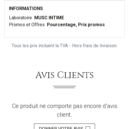
INFORMATIONS
Laboratoire
MUSC INTIME
Promos et Offres
Pourcentage, Prix promos
Tous les prix incluent la TVA - Hors frais de livraison.
Avis Clients
Ce produit ne comporte pas encore d’avis
client.
DONNER VOTRE AVIS