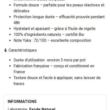
Formule douce – parfaite pour les peaux réactives et
délicates
Protection longue durée – efficacité prouvée pendant
48h
Hydratant et apaisant – grâce à l’huile de nigelle
100% d’ingrédients naturels – certifié Bio
Note Yuka : 72/100 – excellente composition
🧴 Caractéristiques
Durée d’utilisation : environ 3 mois par pot
Fabrication française – conçu et conditionné en
France
Texture douce et facile à appliquer, sans laisser de
traces
INFORMATIONS
Laboratoire
Exode Naturel