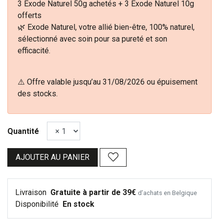
3 Exode Naturel 50g achetés + 3 Exode Naturel 10g
offerts
🌿 Exode Naturel, votre allié bien-être, 100% naturel,
sélectionné avec soin pour sa pureté et son
efficacité.
⚠️ Offre valable jusqu’au 31/08/2026 ou épuisement
des stocks.
Quantité
AJOUTER AU PANIER
Livraison
Gratuite à partir de 39€
d’achats en Belgique
Disponibilité
En stock