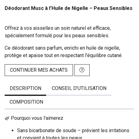
Déodorant Musc à l’Huile de Nigelle – Peaux Sensibles
Offrez à vos aisselles un soin naturel et efficace,
spécialement formulé pour les peaux sensibles.
Ce déodorant sans parfum, enrichi en huile de nigelle,
protège et apaise tout en respectant l’équilibre cutané.
CONTINUER MES ACHATS
DESCRIPTION
CONSEIL D’UTILISATION
COMPOSITION
🌿 Pourquoi vous l’aimerez
Sans bicarbonate de soude – prévient les irritations
et convient à toutes les peaux