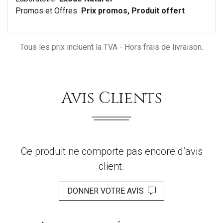
Promos et Offres
Prix promos, Produit offert
Tous les prix incluent la TVA - Hors frais de livraison.
Avis Clients
Ce produit ne comporte pas encore d’avis
client.
DONNER VOTRE AVIS