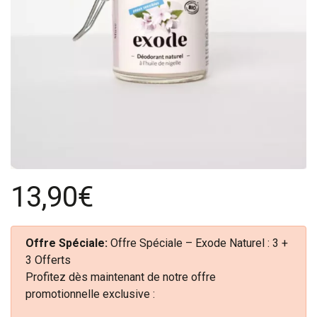
13,90€
Offre Spéciale:
Offre Spéciale – Exode Naturel : 3 +
3 Offerts
Profitez dès maintenant de notre offre
promotionnelle exclusive :