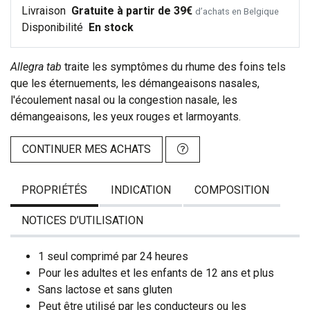
Livraison
Gratuite à partir de 39€
d’achats en Belgique
Disponibilité
En stock
Allegra tab
traite les symptômes du rhume des foins tels
que les éternuements, les démangeaisons nasales,
l'écoulement nasal ou la congestion nasale, les
démangeaisons, les yeux rouges et larmoyants.
CONTINUER MES ACHATS
PROPRIÉTÉS
INDICATION
COMPOSITION
NOTICES D’UTILISATION
1 seul comprimé par 24 heures
Pour les adultes et les enfants de 12 ans et plus
Sans lactose et sans gluten
Peut être utilisé par les conducteurs ou les