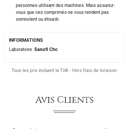
personnes utilisant des machines. Mais assurez-
vous que ces comprimés ne vous rendent pas
somnolent ou étourdi.
INFORMATIONS
Laboratoire
Sanofi Chc
Tous les prix incluent la TVA - Hors frais de livraison.
Avis Clients