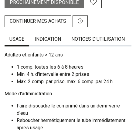
PROCHAINEMENT DISPONIBLE
CONTINUER MES ACHATS
USAGE
INDICATION
NOTICES D’UTILISATION
Adultes et enfants > 12 ans
1 comp. toutes les 6 à 8 heures
Min. 4 h. d'intervalle entre 2 prises
Max. 2 comp. par prise, max. 6 comp. par 24 h
Mode d'administration
Faire dissoudre le comprimé dans un demi-verre
d'eau
Reboucher hermétiquement le tube immédiatement
après usage