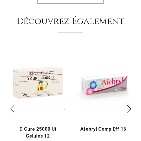
Découvrez Également
D Cure 25000 Ui
Afebryl Comp Eff 16
Gelules 12