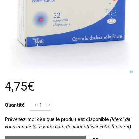
4,75€
Quantité
Prévenez-moi dès que le produit est disponible
(Merci de
vous connecter à votre compte pour utiliser cette fonction).