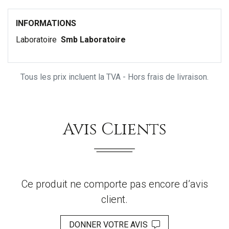
INFORMATIONS
Laboratoire
Smb Laboratoire
Tous les prix incluent la TVA - Hors frais de livraison.
Avis Clients
Ce produit ne comporte pas encore d’avis
client.
DONNER VOTRE AVIS