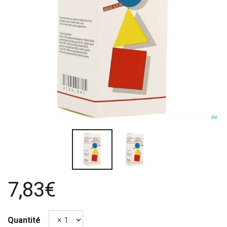
7,83€
Quantité