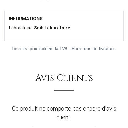
INFORMATIONS
Laboratoire
Smb Laboratoire
Tous les prix incluent la TVA - Hors frais de livraison.
Avis Clients
Ce produit ne comporte pas encore d’avis
client.