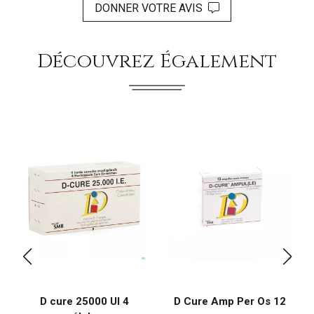
DONNER VOTRE AVIS
Découvrez Également
D cure 25000 UI 4
D Cure Amp Per Os 12