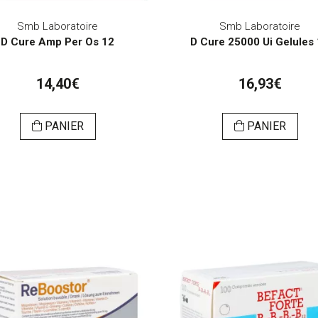
Smb Laboratoire
Smb Laboratoire
D Cure Amp Per Os 12
D Cure 25000 Ui Gelules
14,40€
16,93€
PANIER
PANIER