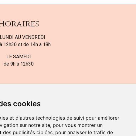
Horaires
LUNDI AU VENDREDI
à 12h30 et de 14h à 18h
LE SAMEDI
de 9h à 12h30
 des cookies
ies et d'autres technologies de suivi pour améliorer
82-700-592
vigation sur notre site, pour vous montrer un
 des publicités ciblées, pour analyser le trafic de