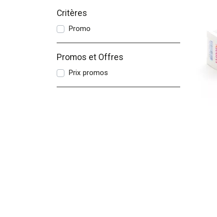
Critères
Promo
Promos et Offres
Prix promos