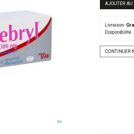
AJOUTER AU
Livraison
Gra
Disponibilité
CONTINUER 