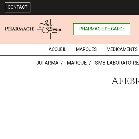
CONTACT
PHARMACIE DE GARDE
ACCUEIL
MARQUES
MÉDICAMENTS
JUFARMA
MARQUE
SMB LABORATOIRE
Afeb