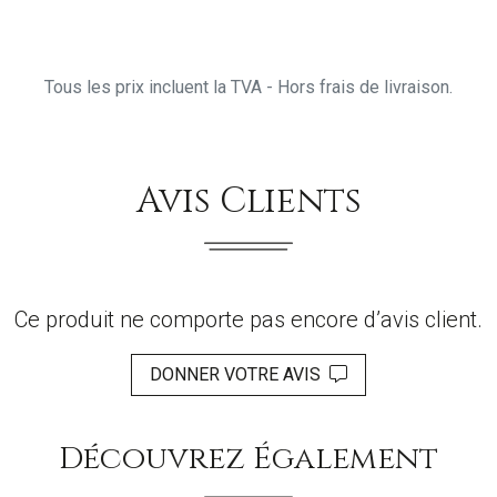
Tous les prix incluent la TVA - Hors frais de livraison.
Avis Clients
Ce produit ne comporte pas encore d’avis client.
DONNER VOTRE AVIS
Découvrez Également