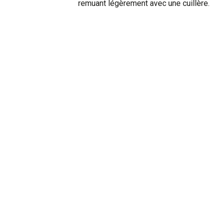
remuant légèrement avec une cuillère.