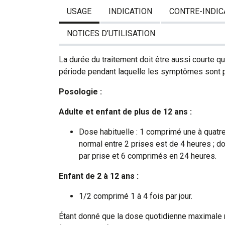
USAGE
INDICATION
CONTRE-INDIC
NOTICES D’UTILISATION
La durée du traitement doit être aussi courte qu
période pendant laquelle les symptômes sont 
Posologie :
Adulte et enfant de plus de 12 ans :
Dose habituelle : 1 comprimé une à quatre fo
normal entre 2 prises est de 4 heures ; 
par prise et 6 comprimés en 24 heures.
Enfant de 2 à 12 ans :
1/2 comprimé 1 à 4 fois par jour.
Étant donné que la dose quotidienne maximale