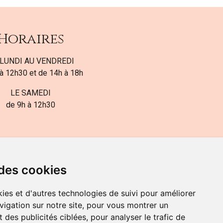
Horaires
LUNDI AU VENDREDI
à 12h30 et de 14h à 18h
LE SAMEDI
de 9h à 12h30
 des cookies
ies et d'autres technologies de suivi pour améliorer
82-700-592
vigation sur notre site, pour vous montrer un
 des publicités ciblées, pour analyser le trafic de