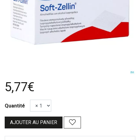
5,77€
Quantité
AJOUTER AU PANIER