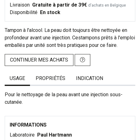
Livraison
Gratuite à partir de 39€
d’achats en Belgique
Disponibilité
En stock
Tampon à l'alcool. La peau doit toujours être nettoyée en
profondeur avant une injection. Cestampons prêts à l'emploi
emballés par unité sont très pratiques pour ce faire.
CONTINUER MES ACHATS
USAGE
PROPRIÉTÉS
INDICATION
Pour le nettoyage de la peau avant une injection sous-
cutanée.
INFORMATIONS
Laboratoire
Paul Hartmann