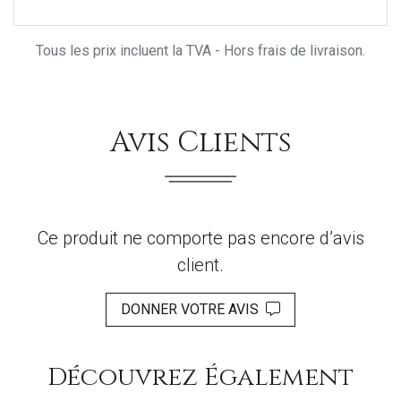
Tous les prix incluent la TVA - Hors frais de livraison.
Avis Clients
Ce produit ne comporte pas encore d’avis
client.
DONNER VOTRE AVIS
Découvrez Également