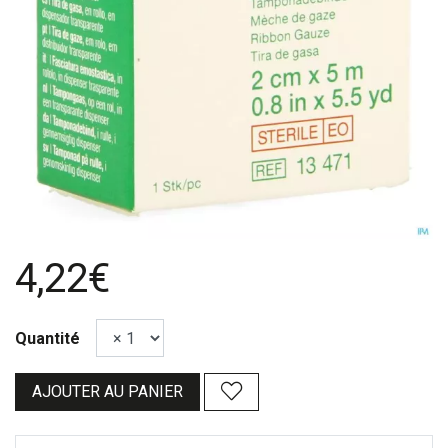
4,22€
Quantité
AJOUTER AU PANIER