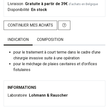
Livraison
Gratuite à partir de 39€
d’achats en Belgique
Disponibilité
En stock
CONTINUER MES ACHATS
INDICATION
COMPOSITION
pour le traitement à court terme dans le cadre d'une
chirurgie invasive suite à une opération
pour le méchage de plaies cavitaires et d'orifices
fistulaires
INFORMATIONS
Laboratoire
Lohmann & Rauscher