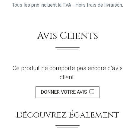
Tous les prix incluent la TVA - Hors frais de livraison.
Avis Clients
Ce produit ne comporte pas encore d’avis
client.
DONNER VOTRE AVIS
Découvrez Également