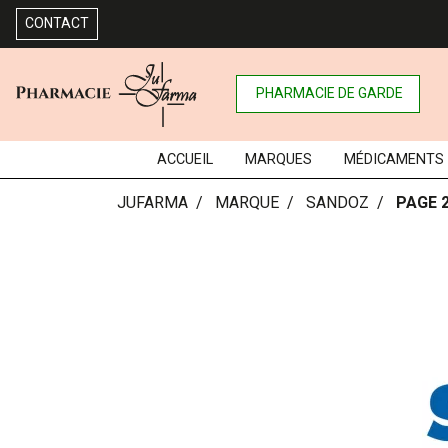
CONTACT
PHARMACIE DE GARDE
ACCUEIL
MARQUES
MÉDICAMENTS
JUFARMA
MARQUE
SANDOZ
PAGE 