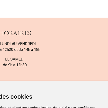
Horaires
LUNDI AU VENDREDI
à 12h30 et de 14h à 18h
LE SAMEDI
de 9h à 12h30
 des cookies
ies et d'autres technologies de suivi pour améliorer