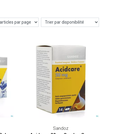
Sandoz