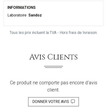
INFORMATIONS
Laboratoire
Sandoz
Tous les prix incluent la TVA - Hors frais de livraison.
Avis Clients
Ce produit ne comporte pas encore d’avis
client.
DONNER VOTRE AVIS