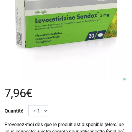
7,96€
Quantité
Prévenez-moi dès que le produit est disponible
(Merci de
vous connecter à votre compte pour utiliser cette fonction).