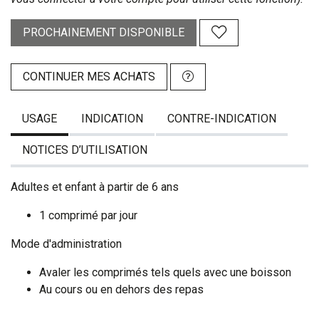
PROCHAINEMENT DISPONIBLE
CONTINUER MES ACHATS
USAGE
INDICATION
CONTRE-INDICATION
NOTICES D’UTILISATION
Adultes et enfant à partir de 6 ans
1 comprimé par jour
Mode d'administration
Avaler les comprimés tels quels avec une boisson
Au cours ou en dehors des repas