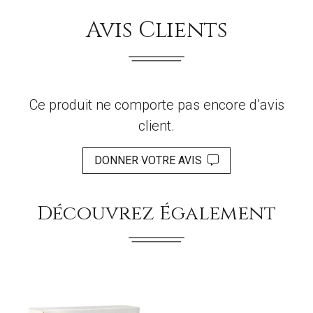
Avis Clients
Ce produit ne comporte pas encore d’avis
client.
DONNER VOTRE AVIS
Découvrez Également