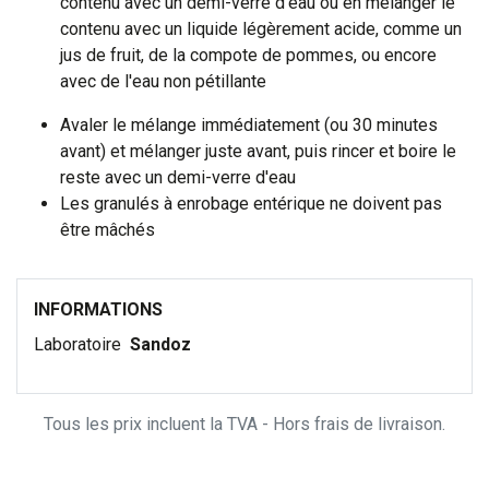
contenu avec un demi-verre d'eau ou en mélanger le
contenu avec un liquide légèrement acide, comme un
jus de fruit, de la compote de pommes, ou encore
avec de l'eau non pétillante
Avaler le mélange immédiatement (ou 30 minutes
avant) et mélanger juste avant, puis rincer et boire le
reste avec un demi-verre d'eau
Les granulés à enrobage entérique ne doivent pas
être mâchés
INFORMATIONS
Laboratoire
Sandoz
Tous les prix incluent la TVA - Hors frais de livraison.