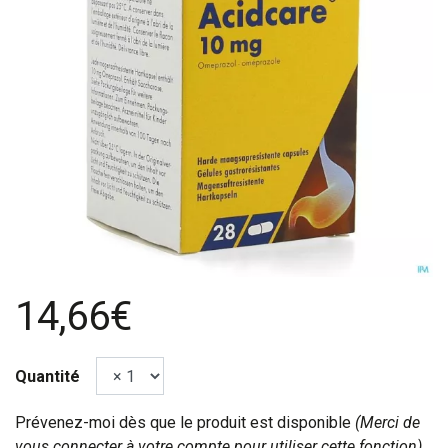
14,66€
Quantité
Prévenez-moi dès que le produit est disponible
(Merci de
vous connecter à votre compte pour utiliser cette fonction).