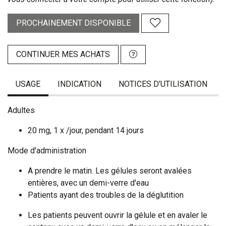
PROCHAINEMENT DISPONIBLE
CONTINUER MES ACHATS
USAGE
INDICATION
NOTICES D’UTILISATION
Adultes
20 mg, 1 x /jour, pendant 14 jours
Mode d'administration
A prendre le matin. Les gélules seront avalées
entières, avec un demi-verre d'eau
Patients ayant des troubles de la déglutition
Les patients peuvent ouvrir la gélule et en avaler le