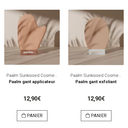
Paalm Sunkissed Cosmetics
Paalm Sunkissed Cosmetics
Paalm gant applicateur
Paalm gant exfoliant
12,90€
12,90€
PANIER
PANIER