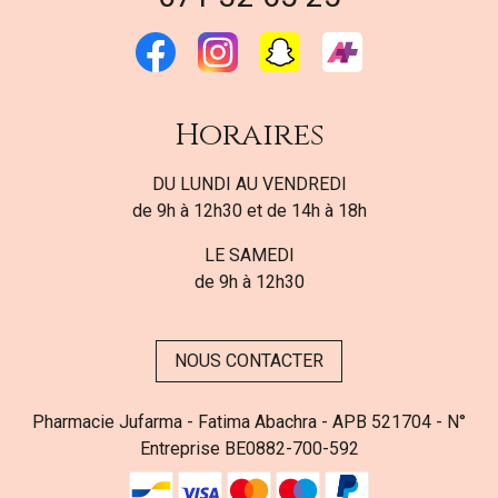
Horaires
DU LUNDI AU VENDREDI
de 9h à 12h30 et de 14h à 18h
LE SAMEDI
de 9h à 12h30
NOUS CONTACTER
Pharmacie Jufarma - Fatima Abachra - APB 521704 - N°
Entreprise BE0882-700-592