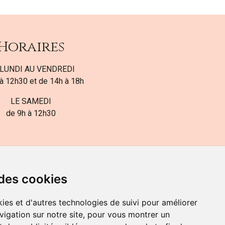
Horaires
LUNDI AU VENDREDI
à 12h30 et de 14h à 18h
LE SAMEDI
de 9h à 12h30
 des cookies
ies et d'autres technologies de suivi pour améliorer
82-700-592
vigation sur notre site, pour vous montrer un