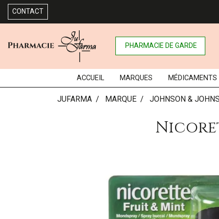
CONTACT
PHARMACIE DE GARDE
ACCUEIL
MARQUES
MÉDICAMENTS
JUFARMA
MARQUE
JOHNSON & JOHN
Nicoret