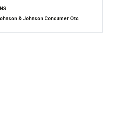
ONS
ohnson & Johnson Consumer Otc