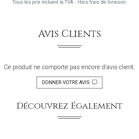
Tous les prix incluent la TVA - Hors frais de livraison.
Avis Clients
Ce produit ne comporte pas encore d’avis client.
DONNER VOTRE AVIS
Découvrez Également