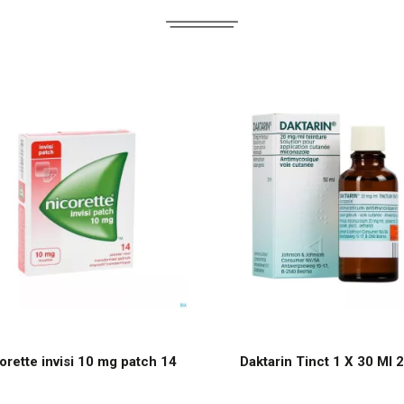
orette invisi 10 mg patch 14
Daktarin Tinct 1 X 30 Ml 