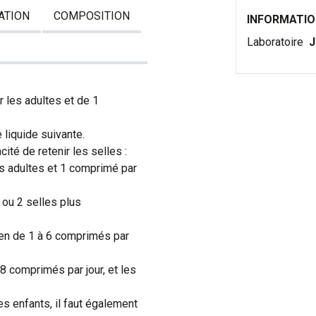
ATION
COMPOSITION
INFORMATI
Laboratoire
J
 les adultes et de 1
liquide suivante.
ité de retenir les selles :
s adultes et 1 comprimé par
 ou 2 selles plus
ien de 1 à 6 comprimés par
8 comprimés par jour, et les
s enfants, il faut également