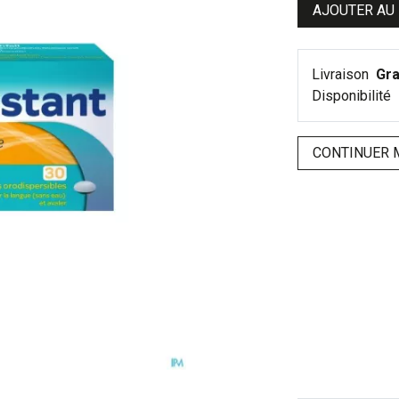
AJOUTER AU
Livraison
Gra
Disponibilité
CONTINUER 