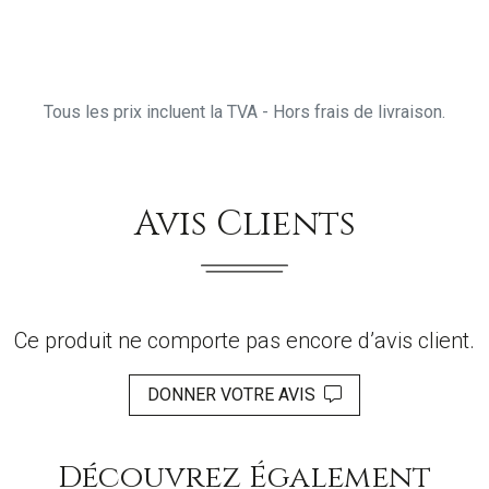
Tous les prix incluent la TVA - Hors frais de livraison.
Avis Clients
Ce produit ne comporte pas encore d’avis client.
DONNER VOTRE AVIS
Découvrez Également