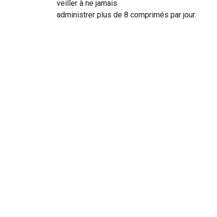
veiller à ne jamais
administrer plus de 8 comprimés par jour.