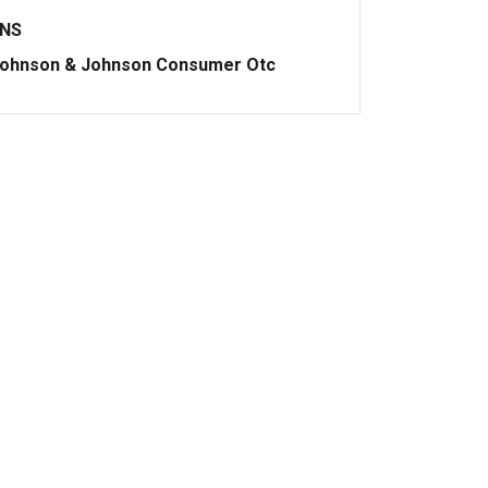
ONS
ohnson & Johnson Consumer Otc