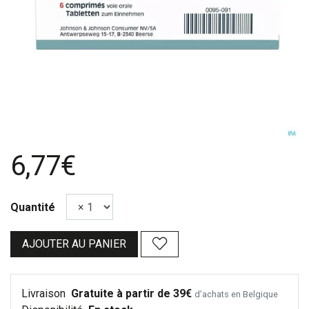
6,77€
Quantité
AJOUTER AU PANIER
Livraison
Gratuite à partir de 39€
d’achats en Belgique