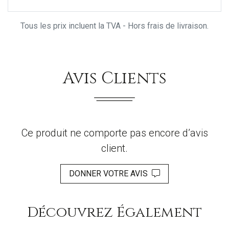
Tous les prix incluent la TVA - Hors frais de livraison.
Avis Clients
Ce produit ne comporte pas encore d’avis
client.
DONNER VOTRE AVIS
Découvrez Également