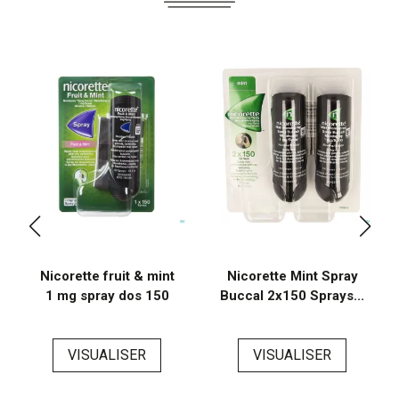
Nicorette fruit & mint
Nicorette Mint Spray
1 mg spray dos 150
Buccal 2x150 Sprays...
VISUALISER
VISUALISER