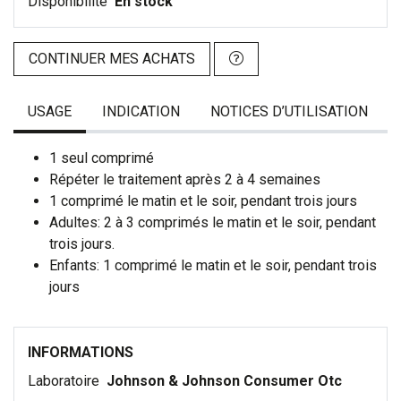
Disponibilité
En stock
CONTINUER MES ACHATS
USAGE
INDICATION
NOTICES D’UTILISATION
1 seul comprimé
Répéter le traitement après 2 à 4 semaines
1 comprimé le matin et le soir, pendant trois jours
Adultes: 2 à 3 comprimés le matin et le soir, pendant
trois jours.
Enfants: 1 comprimé le matin et le soir, pendant trois
jours
INFORMATIONS
Laboratoire
Johnson & Johnson Consumer Otc