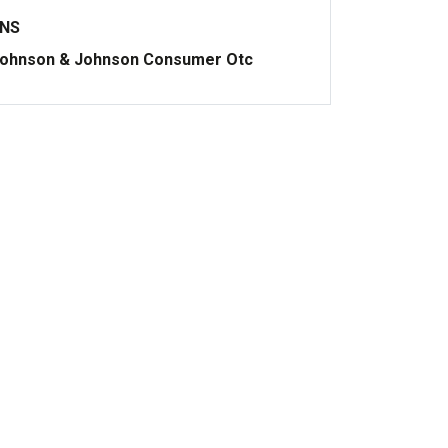
ONS
ohnson & Johnson Consumer Otc