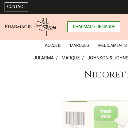
CONTACT
PHARMACIE DE GARDE
ACCUEIL
MARQUES
MÉDICAMENTS
JUFARMA
MARQUE
JOHNSON & JOHN
Nicoret