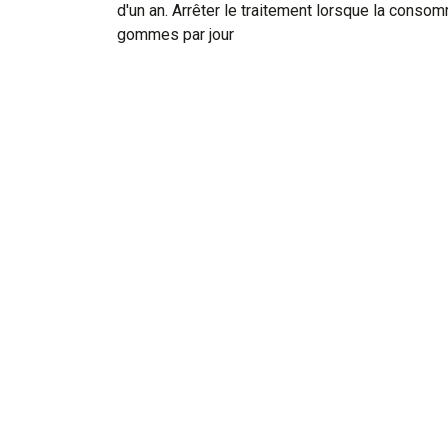
d'un an. Arrêter le traitement lorsque la consom
gommes par jour