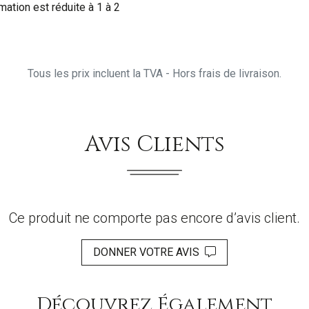
mation est réduite à 1 à 2
Tous les prix incluent la TVA - Hors frais de livraison.
Avis Clients
Ce produit ne comporte pas encore d’avis client.
DONNER VOTRE AVIS
Découvrez Également