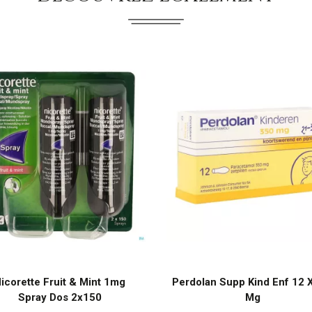
icorette Fruit & Mint 1mg
Perdolan Supp Kind Enf 12 
Spray Dos 2x150
Mg