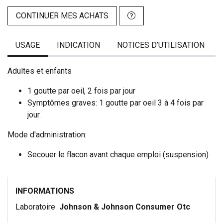
CONTINUER MES ACHATS
USAGE
INDICATION
NOTICES D’UTILISATION
Adultes et enfants
1 goutte par oeil, 2 fois par jour
Symptômes graves: 1 goutte par oeil 3 à 4 fois par
jour.
Mode d'administration:
Secouer le flacon avant chaque emploi (suspension)
INFORMATIONS
Laboratoire
Johnson & Johnson Consumer Otc