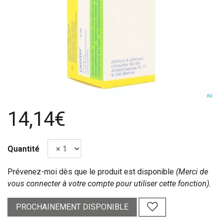
14,14€
Quantité
Prévenez-moi dès que le produit est disponible
(Merci de
vous connecter à votre compte pour utiliser cette fonction).
PROCHAINEMENT DISPONIBLE