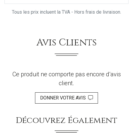
Tous les prix incluent la TVA - Hors frais de livraison.
Avis Clients
Ce produit ne comporte pas encore d’avis
client.
DONNER VOTRE AVIS
Découvrez Également