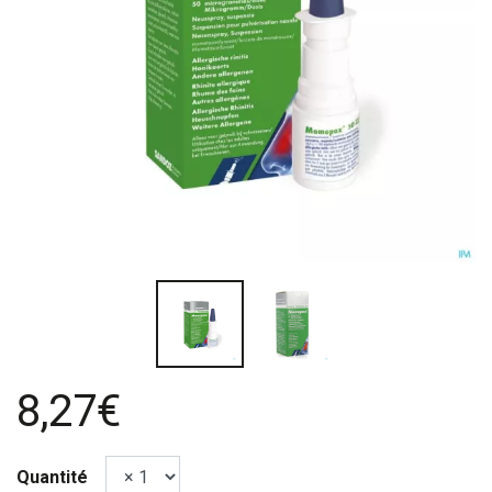
8,27€
Quantité