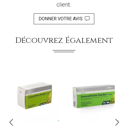
client.
DONNER VOTRE AVIS
Découvrez Également