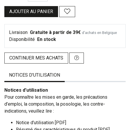
AJOUTER AU PANIER
Livraison
Gratuite à partir de 39€
d’achats en Belgique
Disponibilité
En stock
CONTINUER MES ACHATS
NOTICES D’UTILISATION
Notices d’utilisation
Pour connaître les mises en garde, les précautions
d’emploi, la composition, la posologie, les contre-
indications, veuillez lire :
Notice d’utilisation [PDF]
Résumé des caractéristiques du produit [PDF]