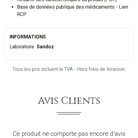
Base de données publique des médicaments - Lien
RCP
INFORMATIONS
Laboratoire
Sandoz
Tous les prix incluent la TVA - Hors frais de livraison.
Avis Clients
Ce produit ne comporte pas encore d’avis