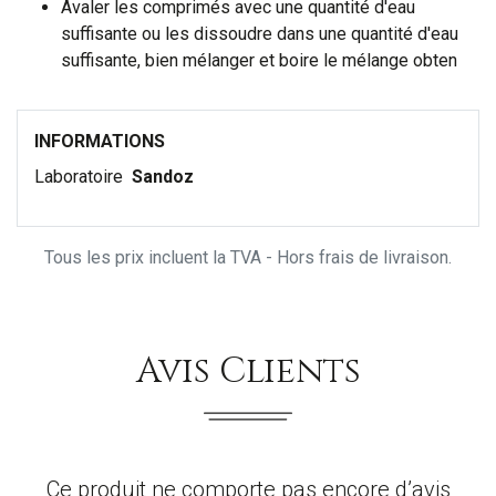
Avaler les comprimés avec une quantité d'eau
suffisante ou les dissoudre dans une quantité d'eau
suffisante, bien mélanger et boire le mélange obten
INFORMATIONS
Laboratoire
Sandoz
Tous les prix incluent la TVA - Hors frais de livraison.
Avis Clients
Ce produit ne comporte pas encore d’avis