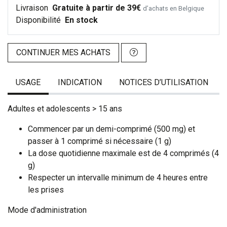
Livraison
Gratuite à partir de 39€
d’achats en Belgique
Disponibilité
En stock
CONTINUER MES ACHATS
USAGE
INDICATION
NOTICES D’UTILISATION
Adultes et adolescents > 15 ans
Commencer par un demi-comprimé (500 mg) et
passer à 1 comprimé si nécessaire (1 g)
La dose quotidienne maximale est de 4 comprimés (4
g)
Respecter un intervalle minimum de 4 heures entre
les prises
Mode d'administration