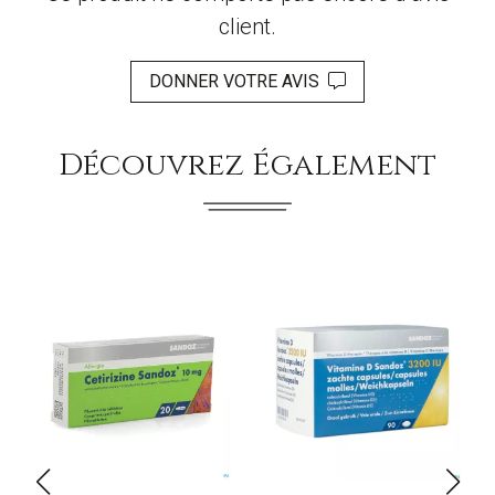
client.
DONNER VOTRE AVIS
Découvrez Également