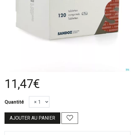
11,47€
Quantité
AJOUTER AU PANIER