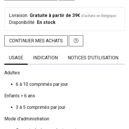
Livraison
Gratuite à partir de 39€
d’achats en Belgique
Disponibilité
En stock
CONTINUER MES ACHATS
USAGE
INDICATION
NOTICES D’UTILISATION
Adultes
6 à 10 comprimés par jour
Enfants > 6 ans
3 à 5 comprimés par jour
Mode d'administration