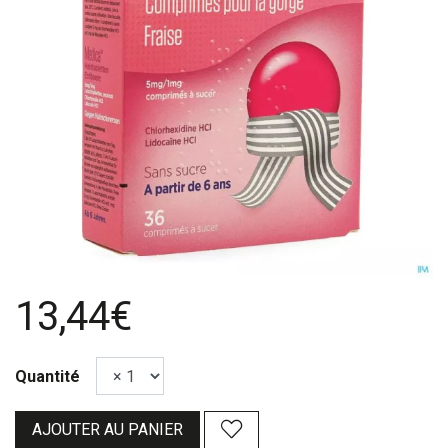
13,44€
Quantité
AJOUTER AU PANIER