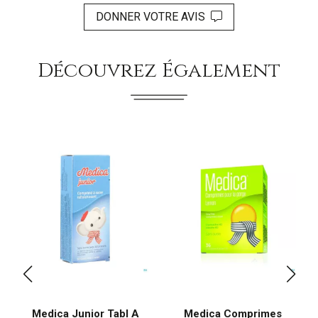
DONNER VOTRE AVIS
Découvrez Également
Medica Junior Tabl A
Medica Comprimes