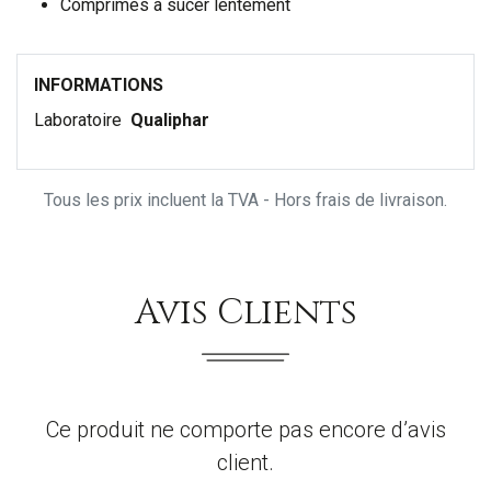
Comprimés à sucer lentement
INFORMATIONS
Laboratoire
Qualiphar
Tous les prix incluent la TVA - Hors frais de livraison.
Avis Clients
Ce produit ne comporte pas encore d’avis
client.