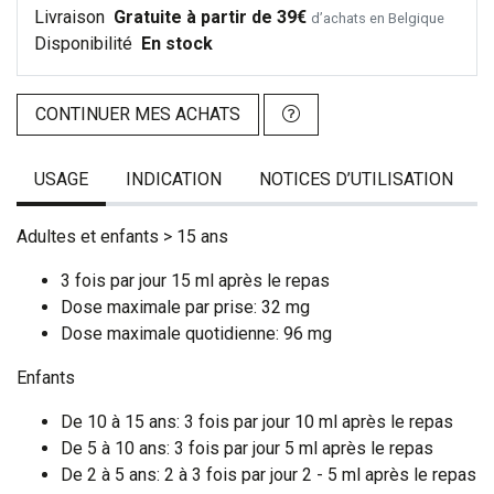
Livraison
Gratuite à partir de 39€
d’achats en Belgique
Disponibilité
En stock
CONTINUER MES ACHATS
USAGE
INDICATION
NOTICES D’UTILISATION
Adultes et enfants > 15 ans
3 fois par jour 15 ml après le repas
Dose maximale par prise: 32 mg
Dose maximale quotidienne: 96 mg
Enfants
De 10 à 15 ans: 3 fois par jour 10 ml après le repas
De 5 à 10 ans: 3 fois par jour 5 ml après le repas
De 2 à 5 ans: 2 à 3 fois par jour 2 - 5 ml après le repas