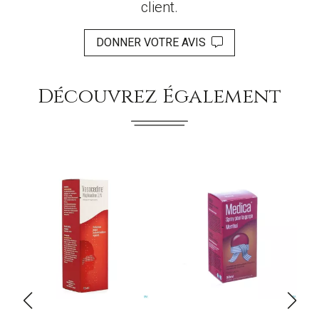
client.
DONNER VOTRE AVIS
Découvrez Également