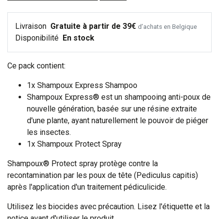
Livraison
Gratuite à partir de 39€
d’achats en Belgique
Disponibilité
En stock
Ce pack contient:
1x Shampoux Express Shampoo
Shampoux Express® est un shampooing anti-poux de
nouvelle génération, basée sur une résine extraite
d'une plante, ayant naturellement le pouvoir de piéger
les insectes.
1x Shampoux Protect Spray
Shampoux® Protect spray protège contre la
recontamination par les poux de tête (Pediculus capitis)
après l'application d'un traitement pédiculicide.
Utilisez les biocides avec précaution. Lisez l'étiquette et la
notice avant d'utiliser le produit.