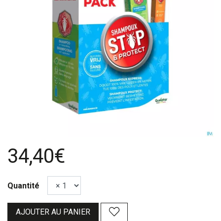
34,40€
Quantité
AJOUTER AU PANIER