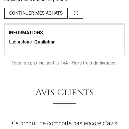
CONTINUER MES ACHATS
INFORMATIONS
Laboratoire
Qualiphar
Tous les prix incluent la TVA - Hors frais de livraison.
Avis Clients
Ce produit ne comporte pas encore d’avis