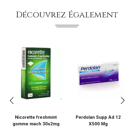
Découvrez Également
Nicorette freshmint
Perdolan Supp Ad 12
gomme mach 30x2mg
X500 Mg