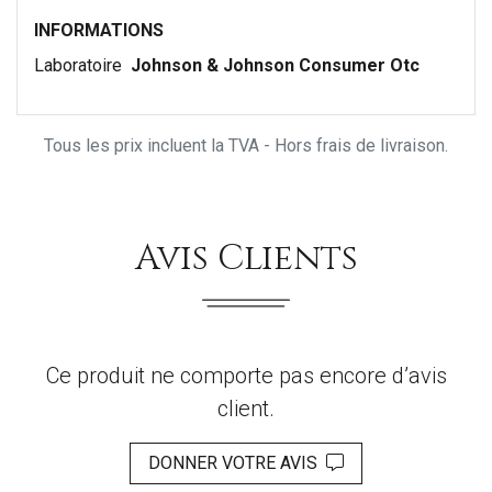
INFORMATIONS
Laboratoire
Johnson & Johnson Consumer Otc
Tous les prix incluent la TVA - Hors frais de livraison.
Avis Clients
Ce produit ne comporte pas encore d’avis
client.
DONNER VOTRE AVIS