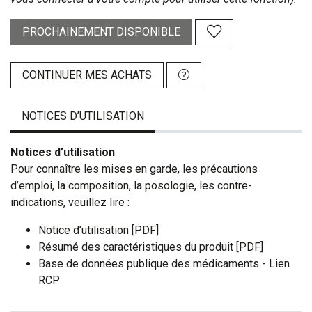
PROCHAINEMENT DISPONIBLE
CONTINUER MES ACHATS
NOTICES D’UTILISATION
Notices d’utilisation
Pour connaître les mises en garde, les précautions
d’emploi, la composition, la posologie, les contre-
indications, veuillez lire :
Notice d’utilisation [PDF]
Résumé des caractéristiques du produit [PDF]
Base de données publique des médicaments - Lien
RCP