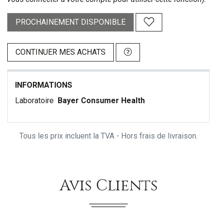
PROCHAINEMENT DISPONIBLE
CONTINUER MES ACHATS
INFORMATIONS
Laboratoire
Bayer Consumer Health
Tous les prix incluent la TVA - Hors frais de livraison.
Avis Clients