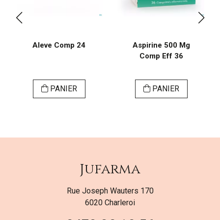
Aleve Comp 24
Aspirine 500 Mg
Comp Eff 36
PANIER
PANIER
Jufarma
Rue Joseph Wauters 170
6020 Charleroi