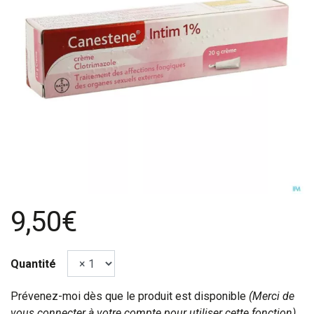
9,50€
Quantité
Prévenez-moi dès que le produit est disponible
(Merci de
vous connecter à votre compte pour utiliser cette fonction).