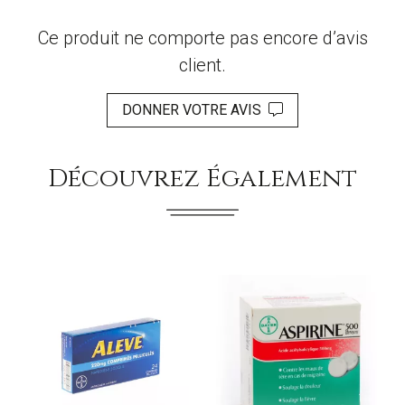
Ce produit ne comporte pas encore d’avis
client.
DONNER VOTRE AVIS
Découvrez Également