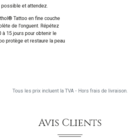
 possible et attendez.
thol® Tattoo en fine couche
lète de l'onguent. Répétez
0 à 15 jours pour obtenir le
o protège et restaure la peau
Tous les prix incluent la TVA - Hors frais de livraison.
Avis Clients