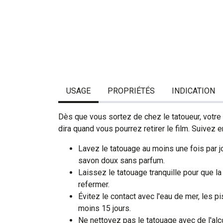
USAGE
PROPRIÉTÉS
INDICATION
Dès que vous sortez de chez le tatoueur, votre 
dira quand vous pourrez retirer le film. Suivez 
Lavez le tatouage au moins une fois par jo
savon doux sans parfum.
Laissez le tatouage tranquille pour que la
refermer.
Évitez le contact avec l'eau de mer, les pi
moins 15 jours.
Ne nettoyez pas le tatouage avec de l'alc