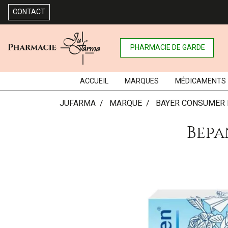
CONTACT
PHARMACIE DE GARDE
ACCUEIL
MARQUES
MÉDICAMENTS
JUFARMA
MARQUE
BAYER CONSUMER 
Bepa