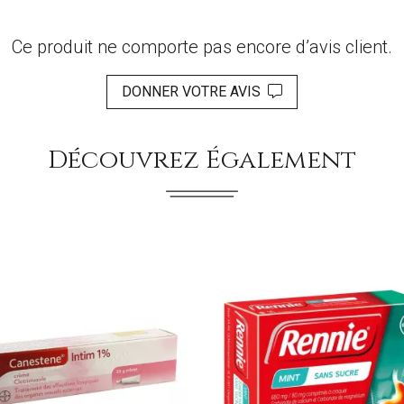
Ce produit ne comporte pas encore d’avis client.
DONNER VOTRE AVIS
Découvrez Également