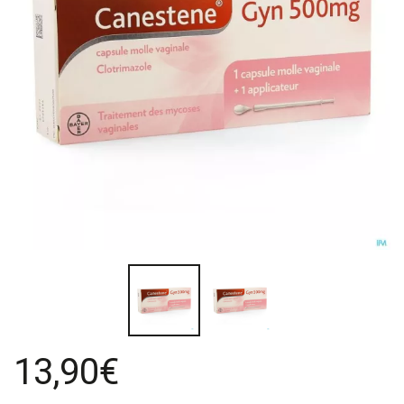
13,90€