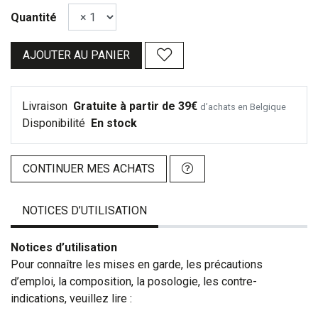
Quantité
AJOUTER AU PANIER
Livraison
Gratuite à partir de 39€
d’achats en Belgique
Disponibilité
En stock
CONTINUER MES ACHATS
NOTICES D’UTILISATION
Notices d’utilisation
Pour connaître les mises en garde, les précautions
d’emploi, la composition, la posologie, les contre-
indications, veuillez lire :