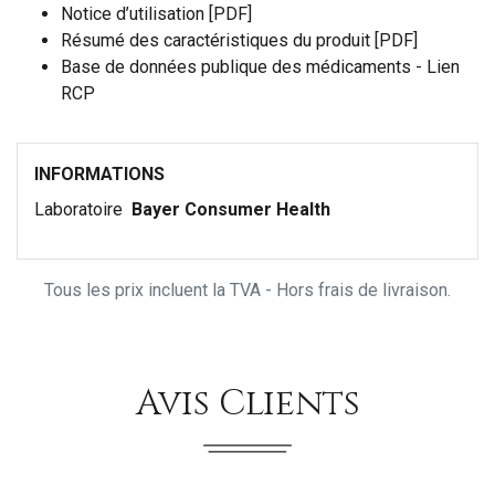
Notice d’utilisation [PDF]
Résumé des caractéristiques du produit [PDF]
Base de données publique des médicaments - Lien
RCP
INFORMATIONS
Laboratoire
Bayer Consumer Health
Tous les prix incluent la TVA - Hors frais de livraison.
Avis Clients