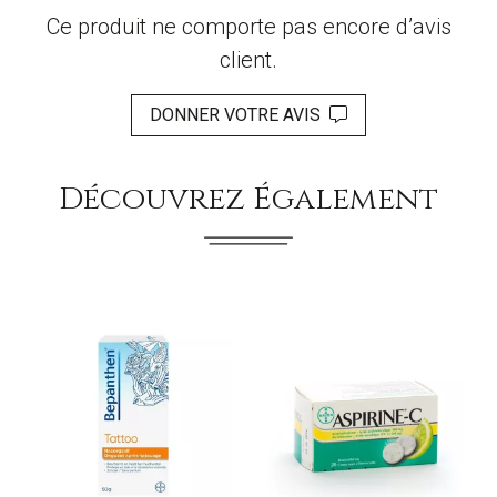
Ce produit ne comporte pas encore d’avis
client.
DONNER VOTRE AVIS
Découvrez Également