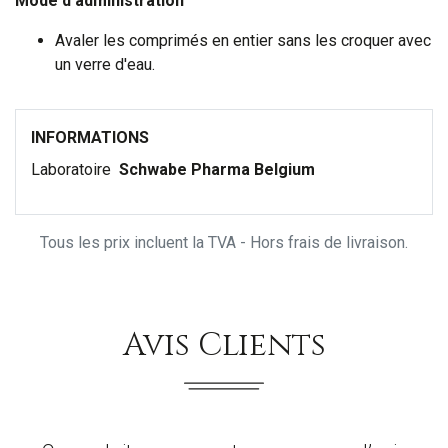
Mode d'administration
Avaler les comprimés en entier sans les croquer avec
un verre d'eau.
INFORMATIONS
Laboratoire
Schwabe Pharma Belgium
Tous les prix incluent la TVA - Hors frais de livraison.
Avis Clients