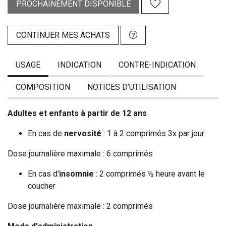
PROCHAINEMENT DISPONIBLE
CONTINUER MES ACHATS
USAGE
INDICATION
CONTRE-INDICATION
COMPOSITION
NOTICES D’UTILISATION
Adultes et enfants à partir de 12 ans
En cas de
nervosité
: 1 à 2 comprimés 3x par jour
Dose journalière maximale : 6 comprimés
En cas d'
insomnie
: 2 comprimés ½ heure avant le
coucher
Dose journalière maximale : 2 comprimés