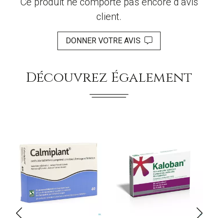
Ce produit ne comporte pas encore d’avis
client.
DONNER VOTRE AVIS
Découvrez Également