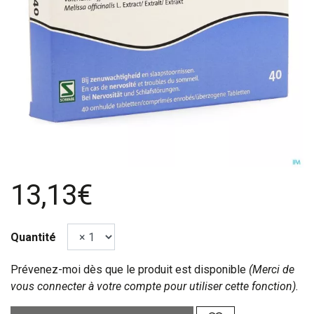
13,13€
Quantité
Prévenez-moi dès que le produit est disponible
(Merci de
vous connecter à votre compte pour utiliser cette fonction).