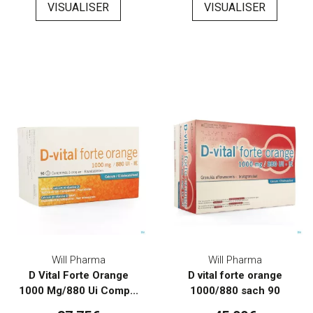
VISUALISER
VISUALISER
Will Pharma
Will Pharma
D Vital Forte Orange
D vital forte orange
1000 Mg/880 Ui Comp...
1000/880 sach 90