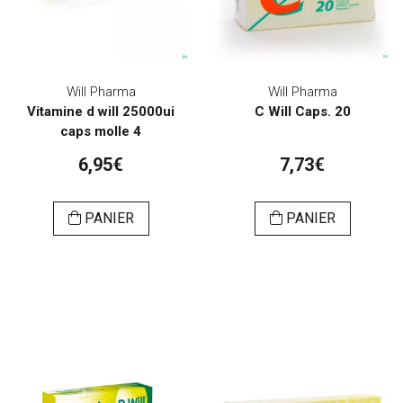
Will Pharma
Will Pharma
Vitamine d will 25000ui
C Will Caps. 20
caps molle 4
6,95€
7,73€
PANIER
PANIER