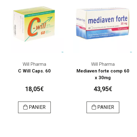
Will Pharma
Will Pharma
C Will Caps. 60
Mediaven forte comp 60
x 30mg
18,05€
43,95€
PANIER
PANIER