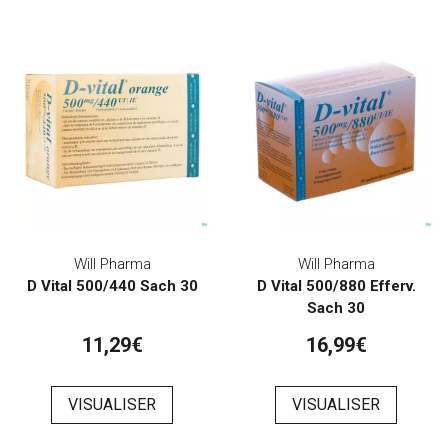
Will Pharma
Will Pharma
D Vital 500/440 Sach 30
D Vital 500/880 Efferv.
Sach 30
11,29€
16,99€
VISUALISER
VISUALISER