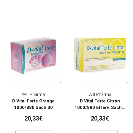
Will Pharma
Will Pharma
D Vital Forte Orange
D Vital Forte Citron
1000/880 Sach 30
1000/880 Efferv. Sach...
20,33€
20,33€