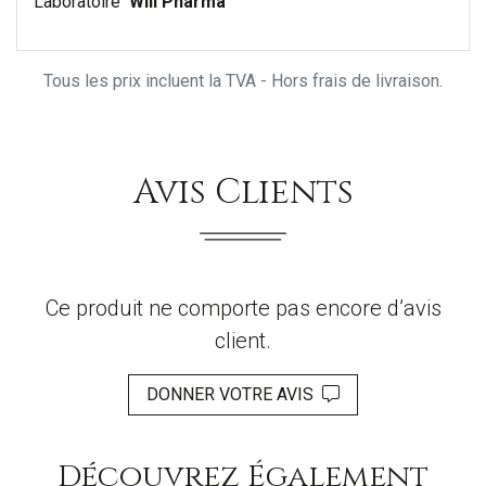
Laboratoire
Will Pharma
Tous les prix incluent la TVA - Hors frais de livraison.
Avis Clients
Ce produit ne comporte pas encore d’avis
client.
DONNER VOTRE AVIS
Découvrez Également