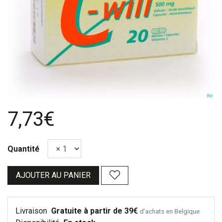
7,73€
Quantité
AJOUTER AU PANIER
Livraison
Gratuite à partir de 39€
d’achats en Belgique