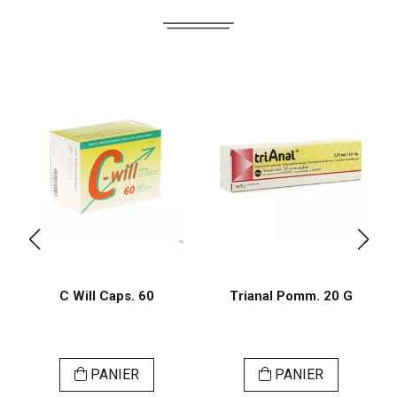
C Will Caps. 60
Trianal Pomm. 20 G
PANIER
PANIER