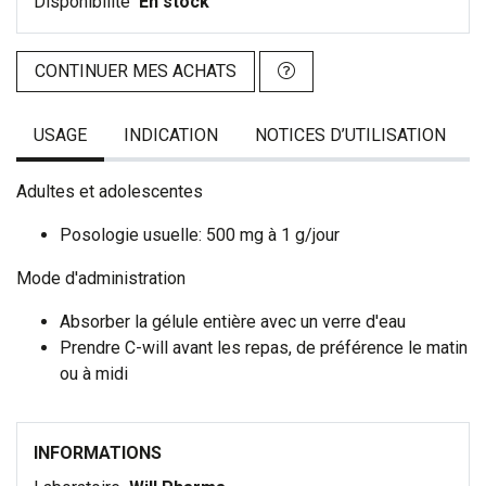
Disponibilité
En stock
CONTINUER MES ACHATS
USAGE
INDICATION
NOTICES D’UTILISATION
Adultes et adolescentes
Posologie usuelle: 500 mg à 1 g/jour
Mode d'administration
Absorber la gélule entière avec un verre d'eau
Prendre C-will avant les repas, de préférence le matin
ou à midi
INFORMATIONS