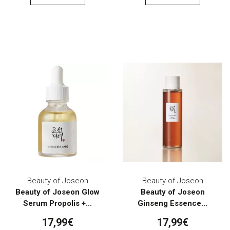
Beauty of Joseon
Beauty of Joseon
Beauty of Joseon Glow
Beauty of Joseon
Serum Propolis +...
Ginseng Essence...
17,99€
17,99€