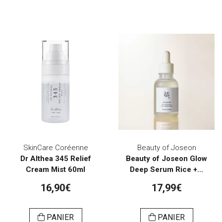
SkinCare Coréenne
Beauty of Joseon
Dr Althea 345 Relief
Beauty of Joseon Glow
Cream Mist 60ml
Deep Serum Rice +...
16,90€
17,99€
PANIER
PANIER