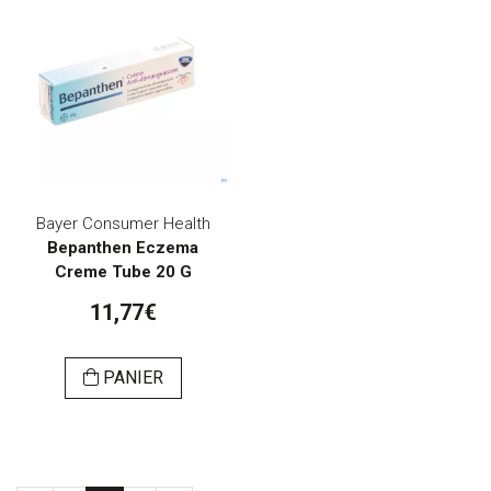
Bayer Consumer Health
Bepanthen Eczema
Creme Tube 20 G
11,77€
PANIER