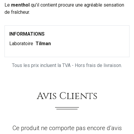
Le
menthol
qu'il contient procure une agréable sensation
de fraîcheur.
INFORMATIONS
Laboratoire
Tilman
Tous les prix incluent la TVA - Hors frais de livraison.
Avis Clients
Ce produit ne comporte pas encore d’avis