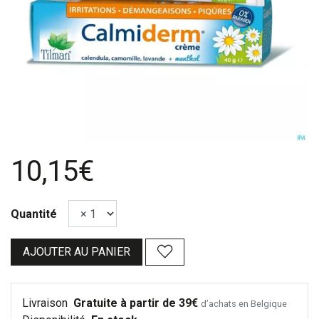
10,15€
Quantité
AJOUTER AU PANIER
Livraison
Gratuite à partir de 39€
d’achats en Belgique