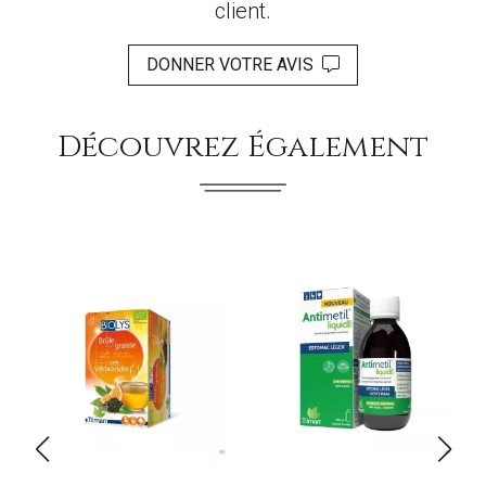
client.
DONNER VOTRE AVIS
Découvrez Également