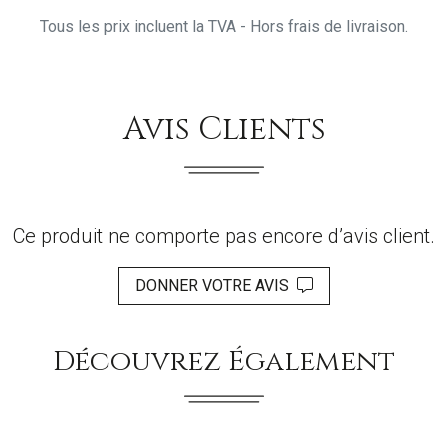
Tous les prix incluent la TVA - Hors frais de livraison.
Avis Clients
Ce produit ne comporte pas encore d’avis client.
DONNER VOTRE AVIS
Découvrez Également