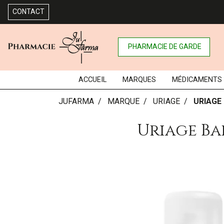
CONTACT
PHARMACIE DE GARDE
ACCUEIL
MARQUES
MÉDICAMENTS
JUFARMA
MARQUE
URIAGE
URIAGE
Uriage Ba