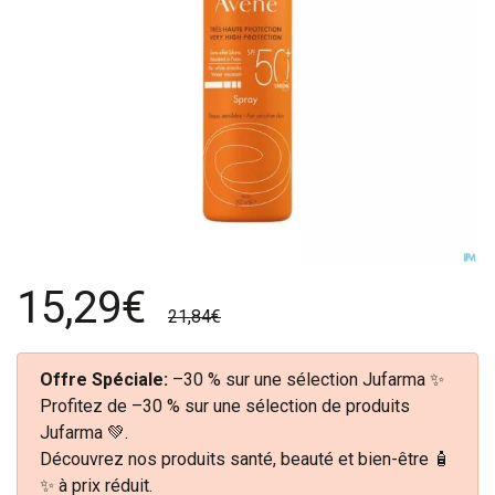
15,29€
21,84€
Offre Spéciale:
–30 % sur une sélection Jufarma ✨
Profitez de –30 % sur une sélection de produits
Jufarma 💚.
Découvrez nos produits santé, beauté et bien-être 🧴
✨ à prix réduit.