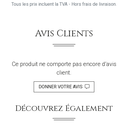
Tous les prix incluent la TVA - Hors frais de livraison.
Avis Clients
Ce produit ne comporte pas encore d’avis
client.
DONNER VOTRE AVIS
Découvrez Également