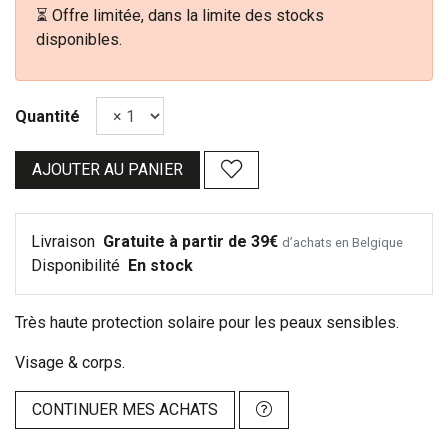
⏳ Offre limitée, dans la limite des stocks
disponibles.
Quantité
AJOUTER AU PANIER
Livraison
Gratuite à partir de 39€
d’achats en Belgique
Disponibilité
En stock
Très haute protection solaire pour les peaux sensibles.
Visage & corps.
CONTINUER MES ACHATS