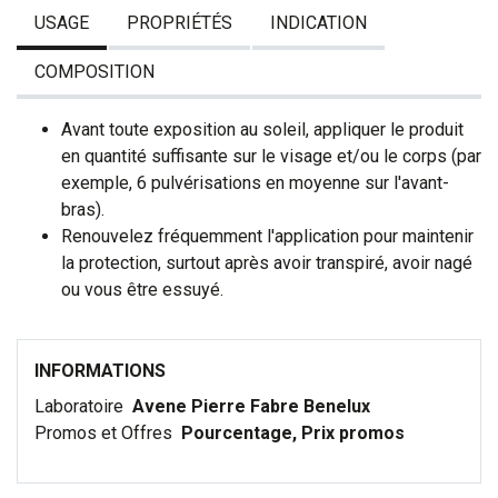
USAGE
PROPRIÉTÉS
INDICATION
COMPOSITION
Avant toute exposition au soleil, appliquer le produit
en quantité suffisante sur le visage et/ou le corps (par
exemple, 6 pulvérisations en moyenne sur l'avant-
bras).
Renouvelez fréquemment l'application pour maintenir
la protection, surtout après avoir transpiré, avoir nagé
ou vous être essuyé.
INFORMATIONS
Laboratoire
Avene Pierre Fabre Benelux
Promos et Offres
Pourcentage, Prix promos