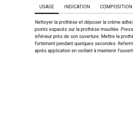
USAGE
INDICATION
COMPOSITION
Nettoyer la prothèse et déposer la crème adhé
points espacés sur la prothèse mouillée. Presse
inférieur près de son ouverture. Mettre la prot
fortement pendant quelques secondes. Referm
après application en veillant à maintenir l'ouver