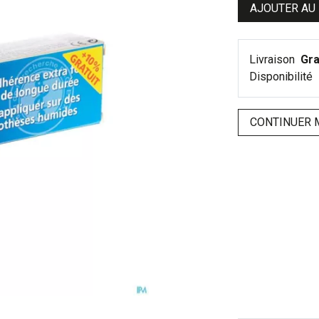
AJOUTER AU
Livraison
Gra
Disponibilité
CONTINUER 