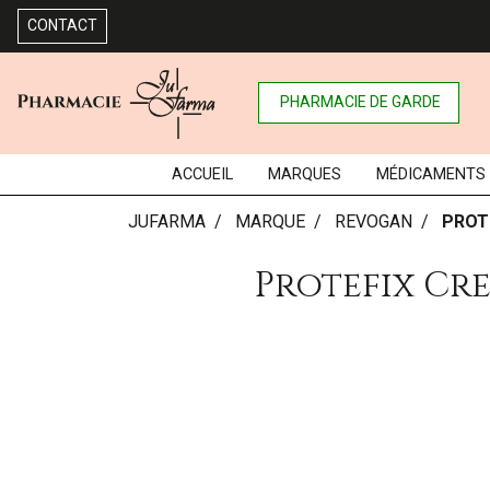
CONTACT
PHARMACIE DE GARDE
ACCUEIL
MARQUES
MÉDICAMENTS
JUFARMA
MARQUE
REVOGAN
PROT
Protefix Cr