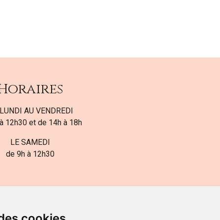
Horaires
LUNDI AU VENDREDI
à 12h30 et de 14h à 18h
LE SAMEDI
de 9h à 12h30
 des cookies