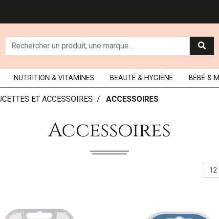
NUTRITION
& VITAMINES
BEAUTÉ
& HYGIÈNE
BÉBÉ
& 
UCETTES ET ACCESSOIRES
ACCESSOIRES
Accessoires