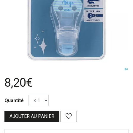
8,20€
Quantité
AJOUTER AU PANIER