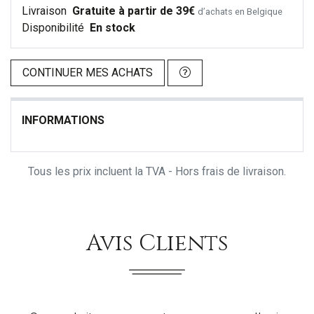
Livraison
Gratuite à partir de 39€
d’achats en Belgique
Disponibilité
En stock
CONTINUER MES ACHATS
INFORMATIONS
Tous les prix incluent la TVA - Hors frais de livraison.
Avis Clients