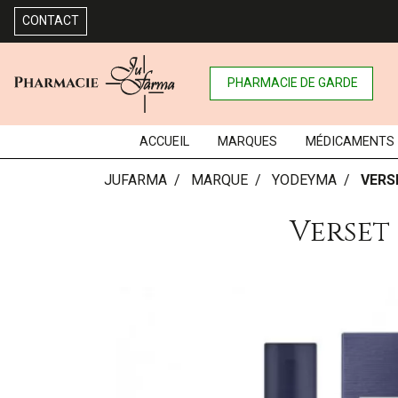
CONTACT
PHARMACIE DE GARDE
ACCUEIL
MARQUES
MÉDICAMENTS
JUFARMA
MARQUE
YODEYMA
VERS
Verset