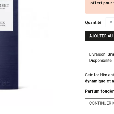
offert pour
Quantité
AJOUTER AU
Livraison
Gra
Disponibilité
Ceix for Him est
dynamique et a
Parfum fougèr
CONTINUER 