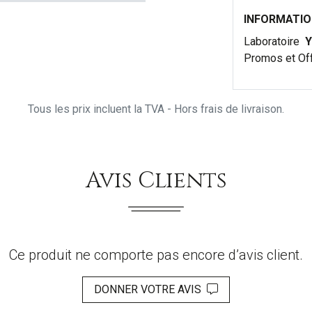
INFORMATI
Laboratoire
Y
Promos et Of
Tous les prix incluent la TVA - Hors frais de livraison.
Avis Clients
Ce produit ne comporte pas encore d’avis client.
DONNER VOTRE AVIS