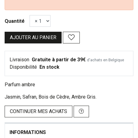
Quantité
AJOUTER AU PANIER
Livraison
Gratuite à partir de 39€
d’achats en Belgique
Disponibilité
En stock
Parfum ambre
Jasmin, Safran, Bois de Cèdre, Ambre Gris.
CONTINUER MES ACHATS
INFORMATIONS