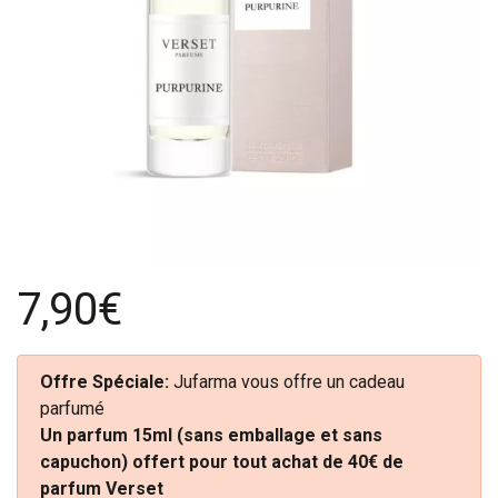
7,90€
Offre Spéciale:
Jufarma vous offre un cadeau
parfumé
Un parfum 15ml (sans emballage et sans
capuchon) offert pour tout achat de 40€ de
parfum Verset