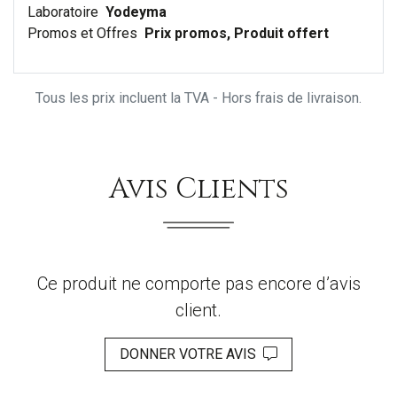
Laboratoire
Yodeyma
Promos et Offres
Prix promos, Produit offert
Tous les prix incluent la TVA - Hors frais de livraison.
Avis Clients
Ce produit ne comporte pas encore d’avis
client.
DONNER VOTRE AVIS