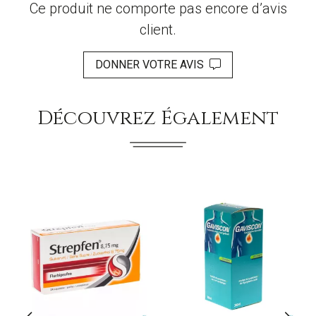
Ce produit ne comporte pas encore d’avis
client.
DONNER VOTRE AVIS
Découvrez Également