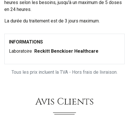
heures selon les besoins, jusqu'à un maximum de 5 doses
en 24 heures.
La durée du traitement est de 3 jours maximum.
INFORMATIONS
Laboratoire
Reckitt Benckiser Healthcare
Tous les prix incluent la TVA - Hors frais de livraison.
Avis Clients