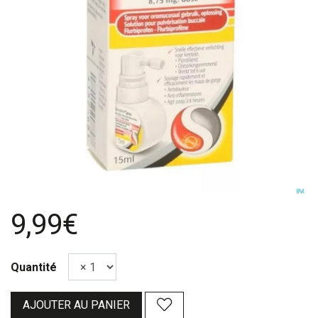
9,99€
Quantité
AJOUTER AU PANIER