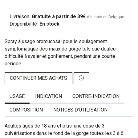
Livraison
Gratuite à partir de 39€
d’achats en Belgique
Disponibilité
En stock
Spray à usage oromucosal pour le soulagement
symptomatique des maux de gorge tels que douleur,
difficulté à avaler et gonflement, pendant une courte
période.
CONTINUER MES ACHATS
USAGE
INDICATION
CONTRE-INDICATION
COMPOSITION
NOTICES D’UTILISATION
Adultes âgés de 18 ans et plus: une dose de 3
pulvérisations dans le fond de la gorge toutes les 3 à 6