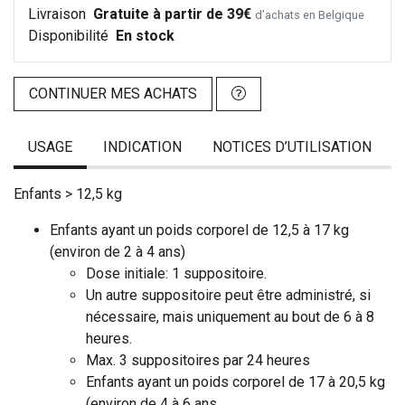
Livraison
Gratuite à partir de 39€
d’achats en Belgique
Disponibilité
En stock
CONTINUER MES ACHATS
USAGE
INDICATION
NOTICES D’UTILISATION
Enfants > 12,5 kg
Enfants ayant un poids corporel de 12,5 à 17 kg
(environ de 2 à 4 ans)
Dose initiale: 1 suppositoire.
Un autre suppositoire peut être administré, si
nécessaire, mais uniquement au bout de 6 à 8
heures.
Max. 3 suppositoires par 24 heures
Enfants ayant un poids corporel de 17 à 20,5 kg
(environ de 4 à 6 ans