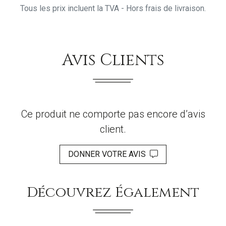
Tous les prix incluent la TVA - Hors frais de livraison.
Avis Clients
Ce produit ne comporte pas encore d’avis
client.
DONNER VOTRE AVIS
Découvrez Également