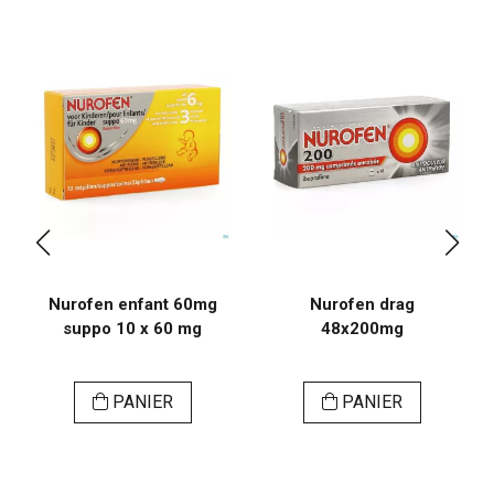
Nurofen enfant 60mg
Nurofen drag
suppo 10 x 60 mg
48x200mg
PANIER
PANIER