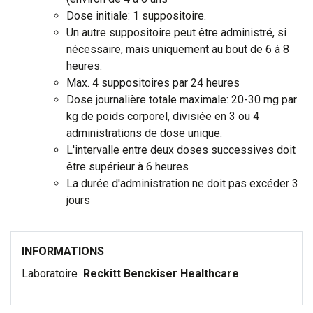
Dose initiale: 1 suppositoire.
Un autre suppositoire peut être administré, si
nécessaire, mais uniquement au bout de 6 à 8
heures.
Max. 4 suppositoires par 24 heures
Dose journalière totale maximale: 20-30 mg par
kg de poids corporel, divisiée en 3 ou 4
administrations de dose unique.
L'intervalle entre deux doses successives doit
être supérieur à 6 heures
La durée d'administration ne doit pas excéder 3
jours
INFORMATIONS
Laboratoire
Reckitt Benckiser Healthcare