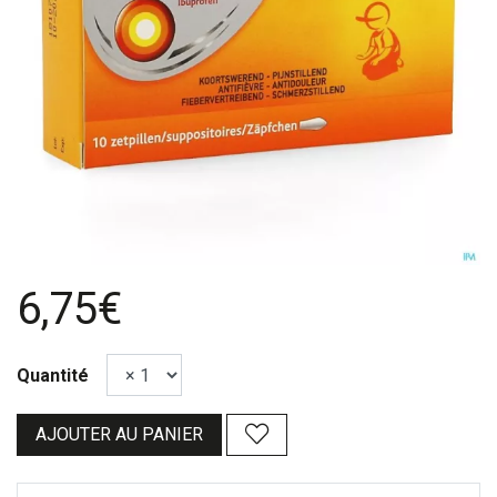
6,75€
Quantité
AJOUTER AU PANIER