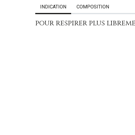
INDICATION
COMPOSITION
pour respirer plus librem