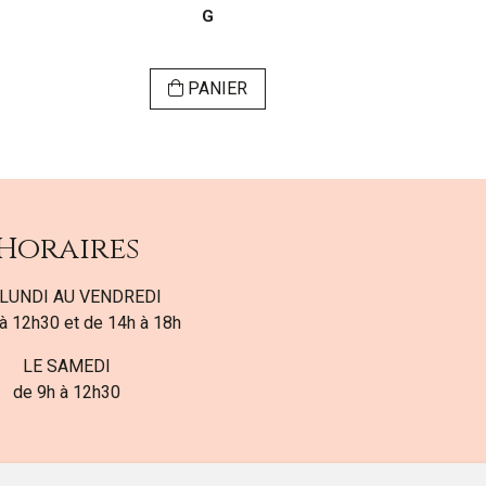
G
PANIER
Horaires
LUNDI AU VENDREDI
à 12h30 et de 14h à 18h
LE SAMEDI
de 9h à 12h30