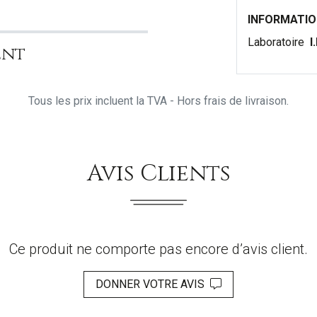
INFORMATI
Laboratoire
I
ent
Tous les prix incluent la TVA - Hors frais de livraison.
Avis Clients
Ce produit ne comporte pas encore d’avis client.
DONNER VOTRE AVIS