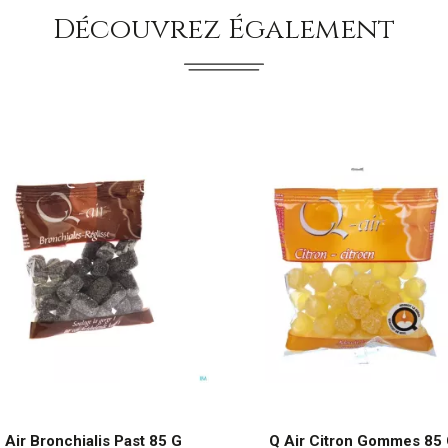
Découvrez Également
 Air Bronchialis Past 85 G
Q Air Citron Gommes 85