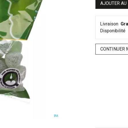
AJOUTER AU
Livraison
Gra
Disponibilité
CONTINUER 