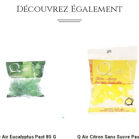
Découvrez Également
 Air Eucalyptus Past 85 G
Q Air Citron Sans Sucre Pas