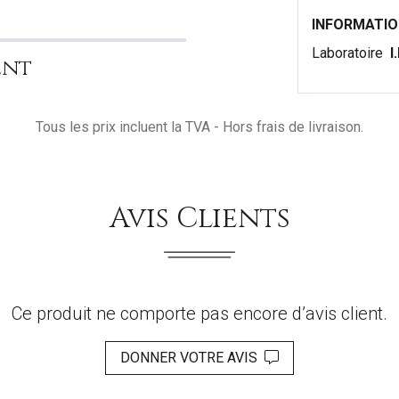
INFORMATI
Laboratoire
I
ent
Tous les prix incluent la TVA - Hors frais de livraison.
Avis Clients
Ce produit ne comporte pas encore d’avis client.
DONNER VOTRE AVIS