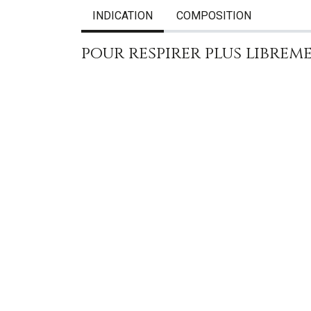
INDICATION
COMPOSITION
pour respirer plus librem