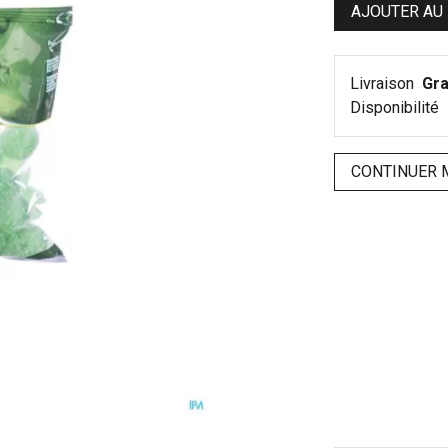
AJOUTER AU
Livraison
Gra
Disponibilité
CONTINUER 