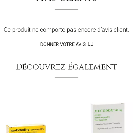
Ce produit ne comporte pas encore d’avis client.
DONNER VOTRE AVIS
Découvrez Également