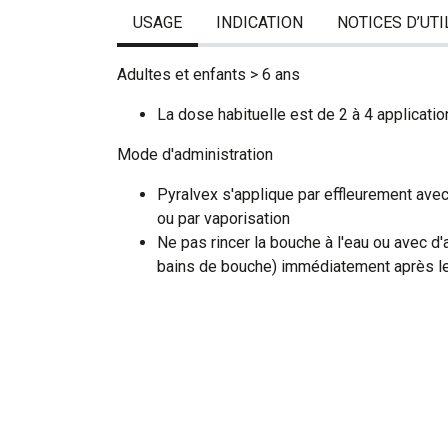
USAGE
INDICATION
NOTICES D’UTI
Adultes et enfants > 6 ans
La dose habituelle est de 2 à 4 application
Mode d'administration
Pyralvex s'applique par effleurement avec
ou par vaporisation
Ne pas rincer la bouche à l'eau ou avec d'
bains de bouche) immédiatement après le