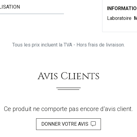
LISATION
INFORMATI
Laboratoire
M
Tous les prix incluent la TVA - Hors frais de livraison.
Avis Clients
Ce produit ne comporte pas encore d’avis client.
DONNER VOTRE AVIS