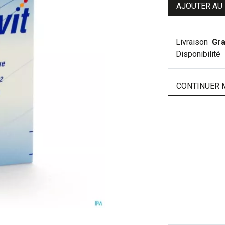
AJOUTER AU
Livraison
Gra
Disponibilité
CONTINUER 