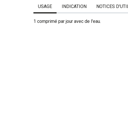
USAGE
INDICATION
NOTICES D’UTI
1 comprimé par jour avec de l'eau.