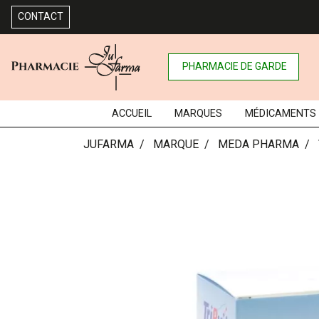
CONTACT
PHARMACIE DE GARDE
ACCUEIL
MARQUES
MÉDICAMENTS
JUFARMA
MARQUE
MEDA PHARMA