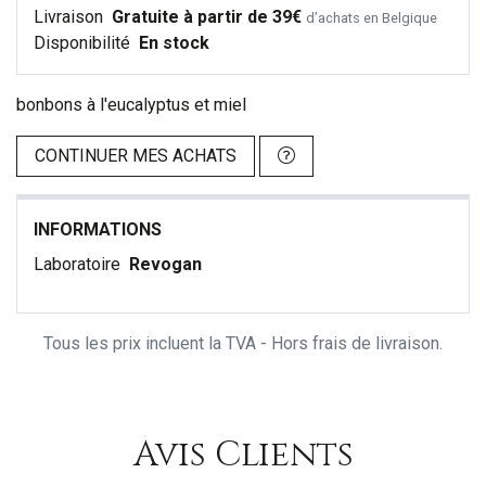
Livraison
Gratuite à partir de 39€
d’achats en Belgique
Disponibilité
En stock
bonbons à l'eucalyptus et miel
CONTINUER MES ACHATS
INFORMATIONS
Laboratoire
Revogan
Tous les prix incluent la TVA - Hors frais de livraison.
Avis Clients