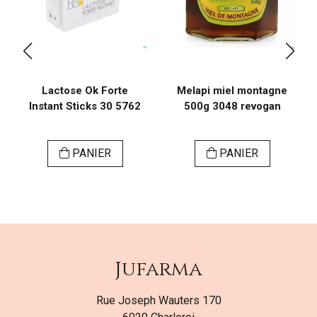
Lactose Ok Forte
Melapi miel montagne
Instant Sticks 30 5762
500g 3048 revogan
PANIER
PANIER
Jufarma
Rue Joseph Wauters 170