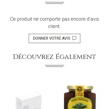
Ce produit ne comporte pas encore d’avis
client.
DONNER VOTRE AVIS
Découvrez Également