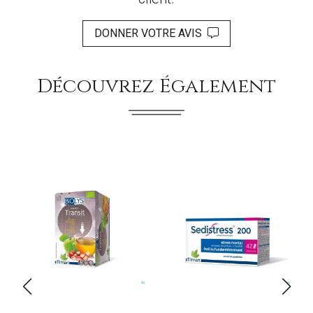
DONNER VOTRE AVIS
Découvrez Également