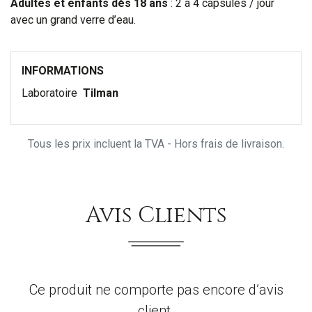
Adultes et enfants dès 18 ans
: 2 à 4 capsules / jour
avec un grand verre d’eau.
INFORMATIONS
Laboratoire
Tilman
Tous les prix incluent la TVA - Hors frais de livraison.
Avis Clients
Ce produit ne comporte pas encore d’avis
client.