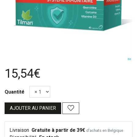
15,54€
Quantité
AJOUTER AU PANIER
Livraison
Gratuite à partir de 39€
d’achats en Belgique