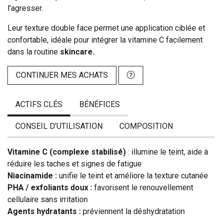
l’agresser.
Leur texture double face permet une application ciblée et
confortable, idéale pour intégrer la vitamine C facilement
dans la routine
skincare.
CONTINUER MES ACHATS
ACTIFS CLÉS
BÉNÉFICES
CONSEIL D’UTILISATION
COMPOSITION
Vitamine C (complexe stabilisé)
: illumine le teint, aide à
réduire les taches et signes de fatigue
Niacinamide :
unifie le teint et améliore la texture cutanée
PHA / exfoliants doux :
favorisent le renouvellement
cellulaire sans irritation
Agents hydratants :
préviennent la déshydratation