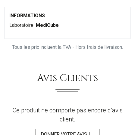
INFORMATIONS
Laboratoire
MediCube
Tous les prix incluent la TVA - Hors frais de livraison.
Avis Clients
Ce produit ne comporte pas encore d’avis
client.
DONNER VOTRE AVIS